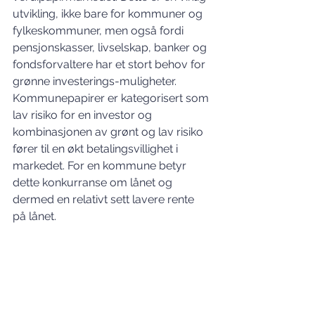
utvikling, ikke bare for kommuner og 
fylkeskommuner, men også fordi 
pensjonskasser, livselskap, banker og 
fondsforvaltere har et stort behov for 
grønne investerings-muligheter. 
Kommunepapirer er kategorisert som 
lav risiko for en investor og 
kombinasjonen av grønt og lav risiko 
fører til en økt betalingsvillighet i 
markedet. For en kommune betyr 
dette konkurranse om lånet og 
dermed en relativt sett lavere rente 
på lånet.  