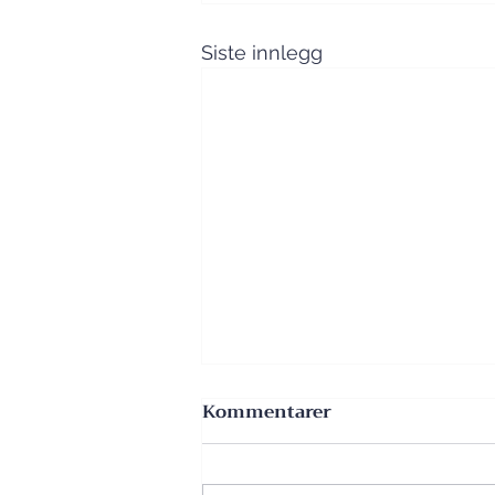
Siste innlegg
Kommentarer