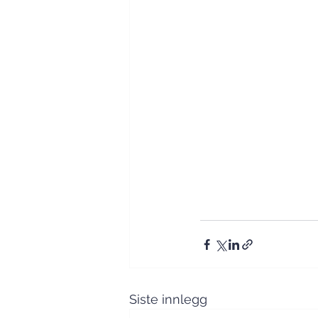
Siste innlegg