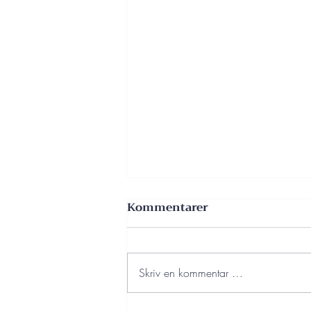
Kommentarer
Skriv en kommentar …