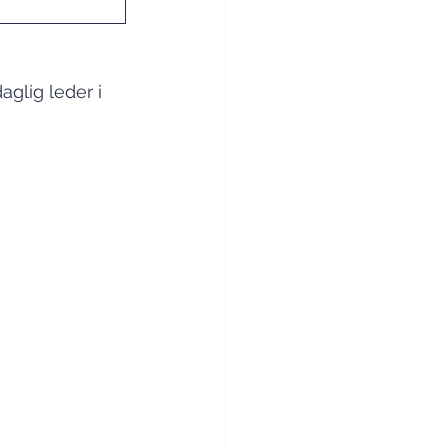
aglig leder i 