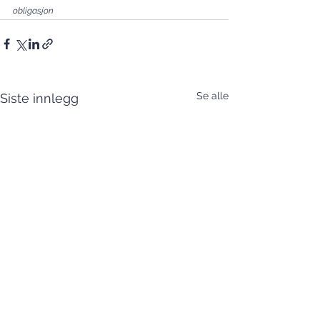
obligasjon
Se alle
Siste innlegg