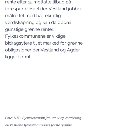
rente etter 12 mottatte tilbud på 
forespurte løpetider. Vestland jobber 
målrettet med bærekraftig 
verdiskapning og kan da oppnå 
gunstige grønne renter. 
Fylkeskommunene er viktige 
bidragsytere til et marked for grønne 
obligasjoner der Vestland og Agder 
ligger i front.
Foto: NTB, Bjelleseremoni januar 2023, markering 
av Vestland fylkeskommunes første grønne 