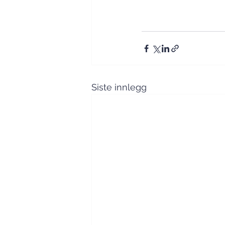
Siste innlegg