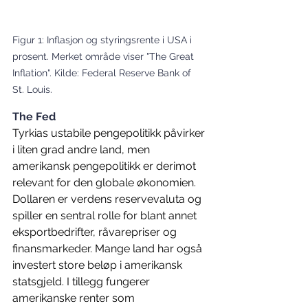
Figur 1: Inflasjon og styringsrente i USA i 
prosent. Merket område viser "The Great 
Inflation". Kilde: Federal Reserve Bank of 
St. Louis.
The Fed
Tyrkias ustabile pengepolitikk påvirker 
i liten grad andre land, men 
amerikansk pengepolitikk er derimot 
relevant for den globale økonomien. 
Dollaren er verdens reservevaluta og 
spiller en sentral rolle for blant annet 
eksportbedrifter, råvarepriser og 
finansmarkeder. Mange land har også 
investert store beløp i amerikansk 
statsgjeld. I tillegg fungerer 
amerikanske renter som 