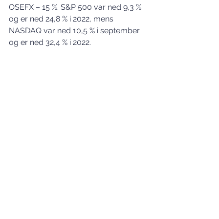
OSEFX – 15 %. S&P 500 var ned 9,3 % 
og er ned 24,8 % i 2022, mens 
NASDAQ var ned 10,5 % i september 
og er ned 32,4 % i 2022. 