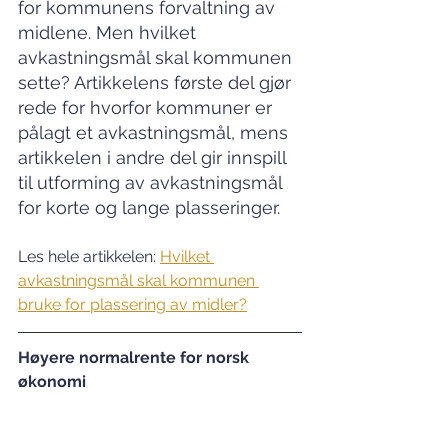
for kommunens forvaltning av 
midlene. Men hvilket 
avkastningsmål skal kommunen 
sette? Artikkelens første del gjør 
rede for hvorfor kommuner er 
pålagt et avkastningsmål, mens 
artikkelen i andre del gir innspill 
til utforming av avkastningsmål 
for korte og lange plasseringer.
Les hele artikkelen: 
Hvilket 
avkastningsmål skal kommunen 
bruke for plassering av midler?
Høyere normalrente for norsk 
økonomi