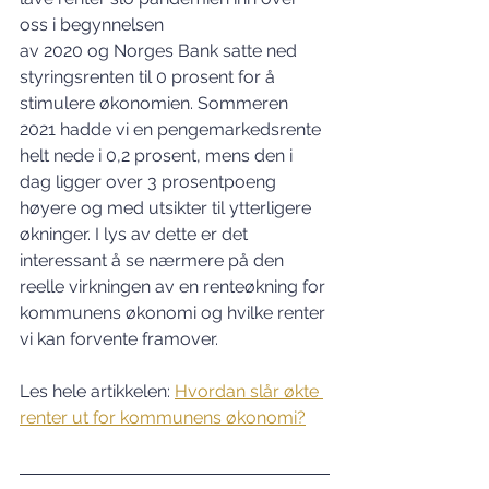
oss i begynnelsen 
av 2020 og Norges Bank satte ned 
styringsrenten til 0 prosent for å 
stimulere økonomien. Sommeren 
2021 hadde vi en pengemarkedsrente 
helt nede i 0,2 prosent, mens den i 
dag ligger over 3 prosentpoeng 
høyere og med utsikter til ytterligere 
økninger. I lys av dette er det 
interessant å se nærmere på den 
reelle virkningen av en renteøkning for 
kommunens økonomi og hvilke renter 
vi kan forvente framover.
Les hele artikkelen: 
Hvordan slår økte 
renter ut for kommunens økonomi?