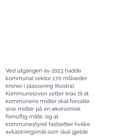
Ved utgangen av 2023 hadde 
kommunal sektor 170 milliarder 
kroner i plassering (Kostra). 
Kommuneloven setter krav til at 
kommunens midler skal forvalte 
sine midler på en økonomisk 
fornuftig måte, og at 
kommunestyret fastsetter hvilke 
avkastningsmål som skal gjelde 