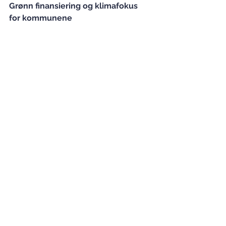
Grønn finansiering og klimafokus 
for kommunene