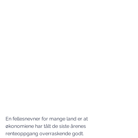
En fellesnevner for mange land er at 
økonomiene har tålt de siste årenes 
renteoppgang overraskende godt. 