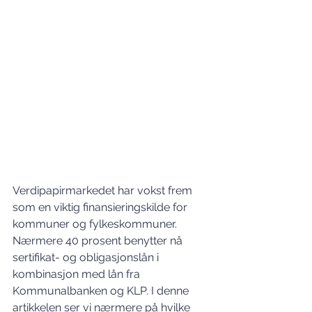
Verdipapirmarkedet har vokst frem 
som en viktig finansieringskilde for 
kommuner og fylkeskommuner. 
Nærmere 40 prosent benytter nå 
sertifikat- og obligasjonslån i 
kombinasjon med lån fra 
Kommunalbanken og KLP. I denne 
artikkelen ser vi nærmere på hvilke 