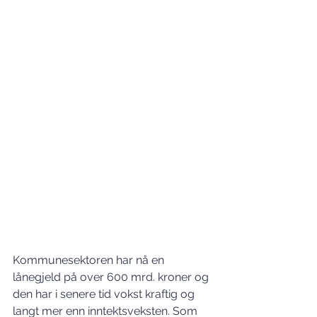
Kommunesektoren har nå en 
lånegjeld på over 600 mrd. kroner og 
den har i senere tid vokst kraftig og 
langt mer enn inntektsveksten. Som 