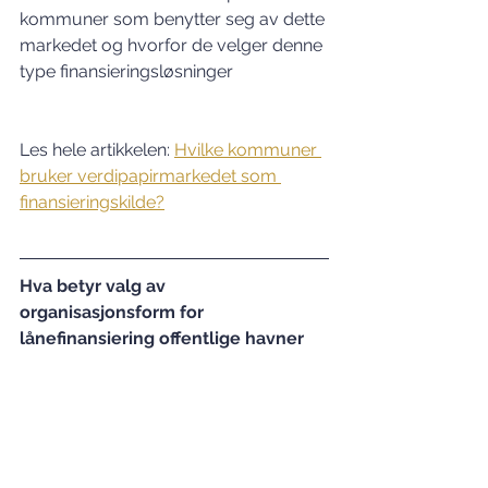
kommuner som benytter seg av dette 
markedet og hvorfor de velger denne 
type finansieringsløsninger
Les hele artikkelen: 
Hvilke kommuner 
bruker verdipapirmarkedet som 
finansieringskilde?
Hva betyr valg av 
organisasjonsform for 
lånefinansiering offentlige havner