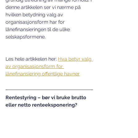
denne artikkelen ser vi nærme på 
hvilken betydning valg av 
organisasjonsform har for 
lånefinansieringen til de ulike 
selskapsformene.
Les hele artikkelen her: 
Hva betyr valg 
av organisasjonsform for 
lånefinansiering offentlige havner
Rentestyring – bør vi bruke brutto 
eller netto renteeksponering?