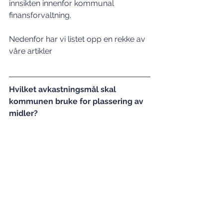
innsikten innenfor kommunal 
finansforvaltning.
Nedenfor har vi listet opp en rekke av 
våre artikler
Hvilket avkastningsmål skal 
kommunen bruke for plassering av 
midler?