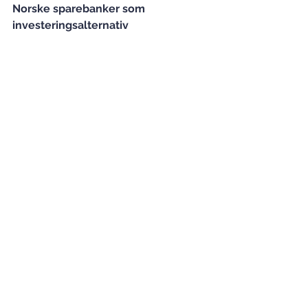
Norske sparebanker som 
investeringsalternativ